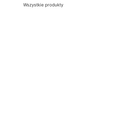
Wszystkie produkty