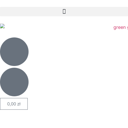
0,00
zł