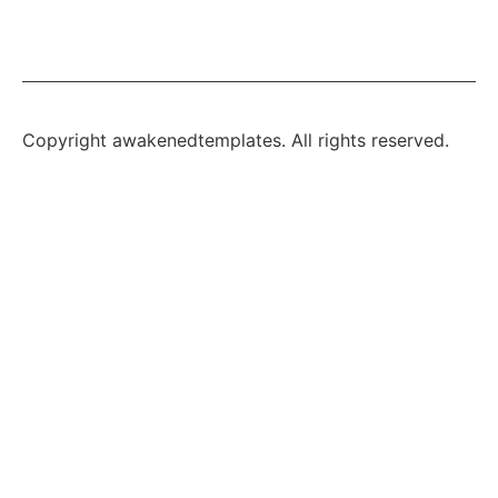
Copyright awakenedtemplates. All rights reserved.