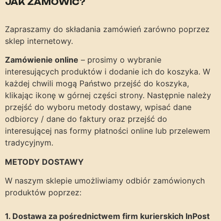
JAK ZAMÓWIĆ?
Zapraszamy do składania zamówień zarówno poprzez
sklep internetowy.
Zamówienie online
– prosimy o wybranie
interesujących produktów i dodanie ich do koszyka. W
każdej chwili mogą Państwo przejść do koszyka,
klikając ikonę w górnej części strony. Następnie należy
przejść do wyboru metody dostawy, wpisać dane
odbiorcy / dane do faktury oraz przejść do
interesującej nas formy płatności online lub przelewem
tradycyjnym.
METODY DOSTAWY
W naszym sklepie umożliwiamy odbiór zamówionych
produktów poprzez:
1. Dostawa za pośrednictwem firm kurierskich InPost