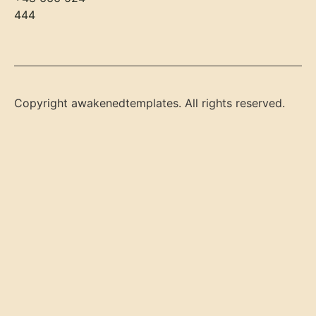
444
Copyright awakenedtemplates. All rights reserved.