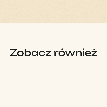
Zobacz również