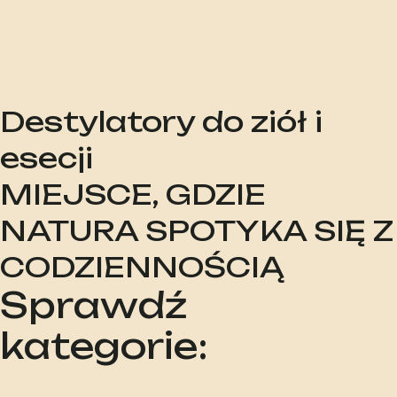
Destylatory do ziół i
esecji
MIEJSCE, GDZIE
NATURA SPOTYKA SIĘ Z
CODZIENNOŚCIĄ
Sprawdź
kategorie: