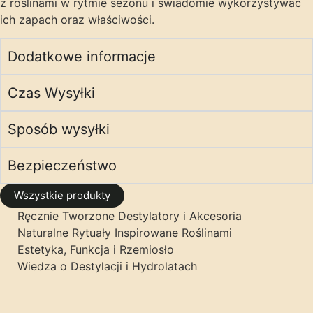
z roślinami w rytmie sezonu i świadomie wykorzystywać
ich zapach oraz właściwości.
Dodatkowe informacje
Czas Wysyłki
Sposób wysyłki
Bezpieczeństwo
Wszystkie produkty
Ręcznie Tworzone Destylatory i Akcesoria
Naturalne Rytuały Inspirowane Roślinami
Estetyka, Funkcja i Rzemiosło
Wiedza o Destylacji i Hydrolatach