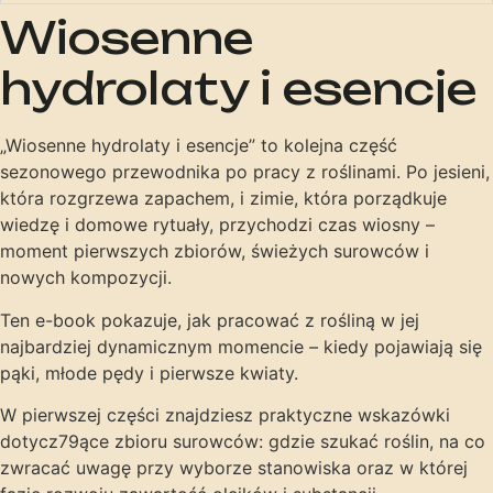
Wiosenne
hydrolaty i esencje
„Wiosenne hydrolaty i esencje” to kolejna część
sezonowego przewodnika po pracy z roślinami. Po jesieni,
która rozgrzewa zapachem, i zimie, która porządkuje
wiedzę i domowe rytuały, przychodzi czas wiosny –
moment pierwszych zbiorów, świeżych surowców i
nowych kompozycji.
Ten e-book pokazuje, jak pracować z rośliną w jej
najbardziej dynamicznym momencie – kiedy pojawiają się
pąki, młode pędy i pierwsze kwiaty.
W pierwszej części znajdziesz praktyczne wskazówki
dotycz79ące zbioru surowców: gdzie szukać roślin, na co
zwracać uwagę przy wyborze stanowiska oraz w której