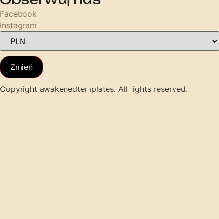
Facebook
Instagram
Zmień
Copyright awakenedtemplates. All rights reserved.