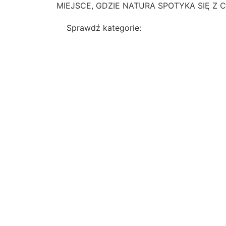
MIEJSCE, GDZIE NATURA SPOTYKA SIĘ Z 
Sprawdź kategorie: