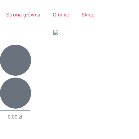
Strona główna
O mnie
Sklep
0,00
zł